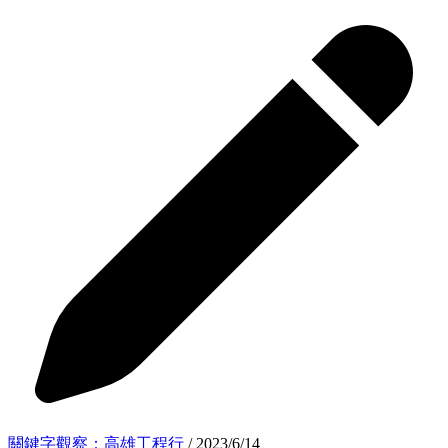
關鍵字觀察：高雄工程行
/ 2023/6/14