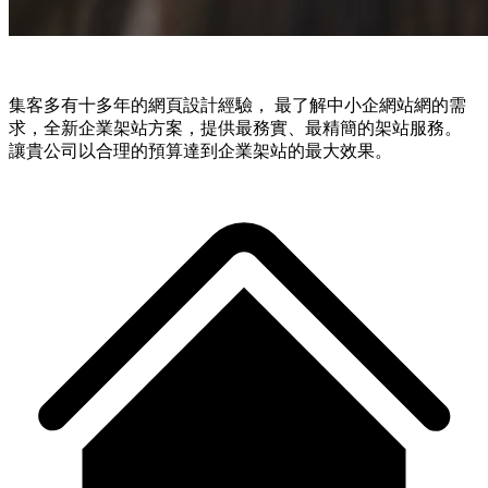
集客多有十多年的網頁設計經驗， 最了解中小企網站網的需
求，全新企業架站方案，提供最務實、最精簡的架站服務。
讓貴公司以合理的預算達到企業架站的最大效果。