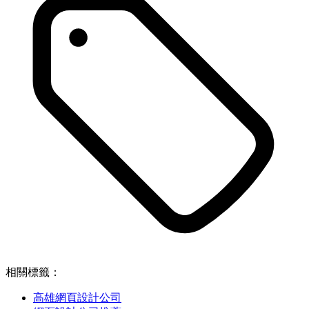
相關標籤：
高雄網頁設計公司