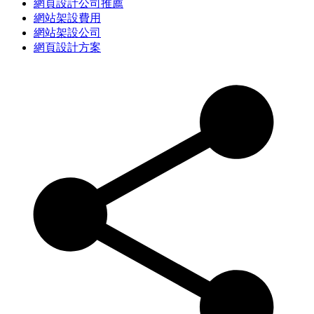
網頁設計公司推薦
網站架設費用
網站架設公司
網頁設計方案