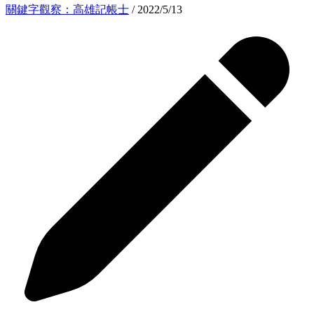
關鍵字觀察：高雄記帳士
/ 2022/5/13