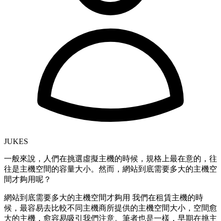
JUKES
一般來說，人們在挑選虛擬主機的時候，規格上最在意的，往
往是主機空間的容量大小。然而，網站到底需要多大的主機空
間才夠用呢？
網站到底需要多大的主機空間才夠用 我們在租賃主機的時
候，最容易去比較不同主機商所提供的主機空間大小，空間愈
大的主機，愈容易吸引我們注意。筆者也是一樣，早期在挑主