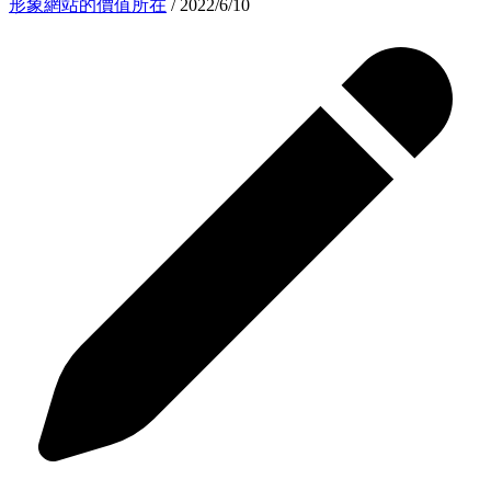
形象網站的價值所在
/ 2022/6/10