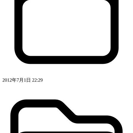
2012年7月1日 22:29