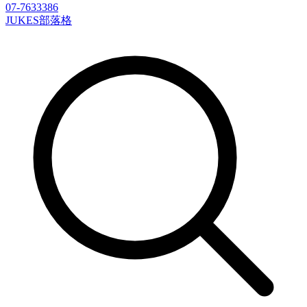
07-7633386
JUKES部落格