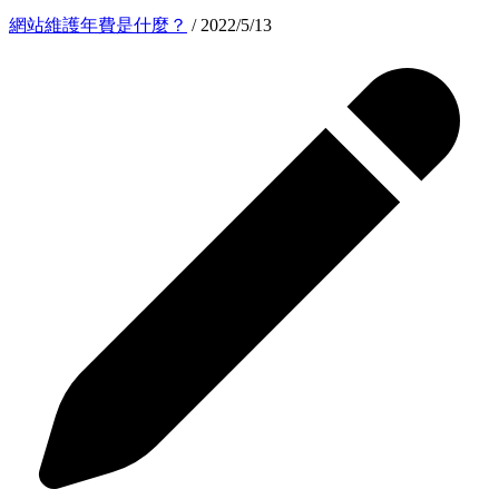
網站維護年費是什麼？
/ 2022/5/13