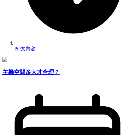
PO文內容
主機空間多大才合理？