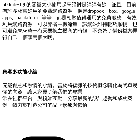
500mb~1gb的容量大小使用起來絕對是綽綽有餘。並且，目前
有許多相當好用的免費網路資源，像是dropbox、box、google
apps、pandaform...等等，都是相常值得運用的免費服務，有效
利用網路資源，可以節省主機流量，讓網站維持輕巧順暢，也
可避免未來萬一有天要換主機商的時候，不會為了備份檔案弄
得自己一個頭兩個大啊。
集客多功能小編
充滿創意和熱情的小編。善於將複雜的技術概念轉化為簡單易
懂的內容，讓大家更了解我們的專業。
常在社群平台上與粉絲互動，分享最新的設計趨勢和成功案
例，致力於打造公司的品牌形象與價值。