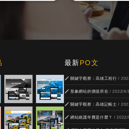
品
最新
PO文
關鍵字觀察：高雄工程行
/ 202
形象網站的價值所在
/ 2022/6/
關鍵字觀察：高雄記帳士
/ 202
網站維護年費是什麼？
/ 2022/