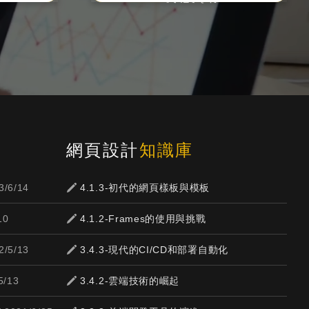
網頁設計
知識庫
3/6/14
4.1.3-初代的網頁樣板與模板
10
4.1.2-Frames的使用與挑戰
2/5/13
3.4.3-現代的CI/CD和部署自動化
5/13
3.4.2-雲端技術的崛起