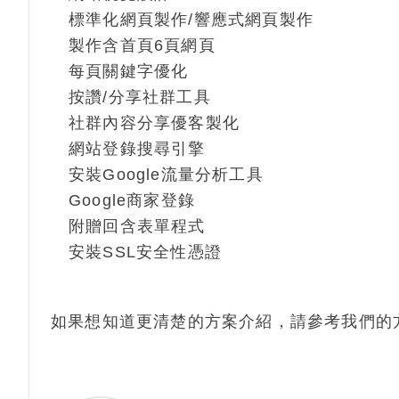
標準化網頁製作/響應式網頁製作
製作含首頁6頁網頁
每頁關鍵字優化
按讚/分享社群工具
社群內容分享優客製化
網站登錄搜尋引擎
安裝Google流量分析工具
Google商家登錄
附贈回含表單程式
安裝SSL安全性憑證
如果想知道更清楚的方案介紹，請參考我們的