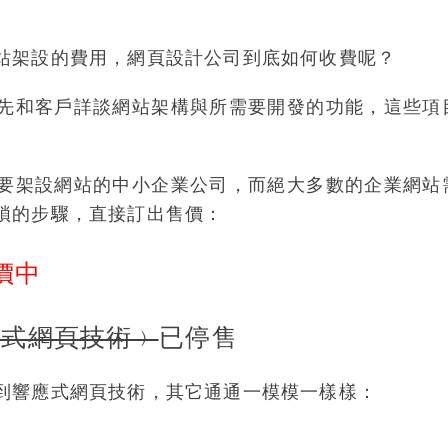
站架設的費用，網頁設計公司到底如何收費呢？
先和客戶詳談網站架構與所需要開發的功能，這些項
要架設網站的中小企業公司，而絕大多數的企業網站
瑣的步驟，直接訂出售價：
價中
應式網頁技術﹚
已停售
到響應式網頁技術，其它通通一模模一樣樣：