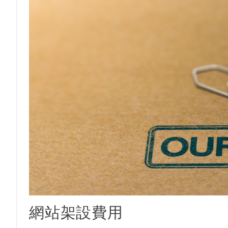
網站架設費用