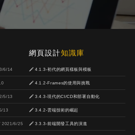
網頁設計
知識庫
3/6/14
4.1.3-初代的網頁樣板與模板
10
4.1.2-Frames的使用與挑戰
2/5/13
3.4.3-現代的CI/CD和部署自動化
5/13
3.4.2-雲端技術的崛起
 2021/6/25
3.3.3-前端開發工具的演進