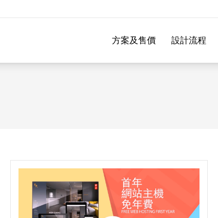
方案及售價
設計流程