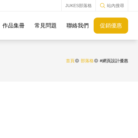
JUKES部落格
站內搜尋
作品集冊
常見問題
聯絡我們
促銷優惠
首頁
部落格
#網頁設計優惠