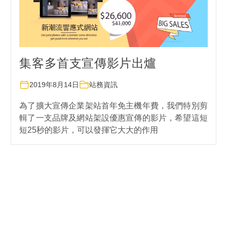
集客多首支宣傳影片出爐
2019年8月14日
站務資訊
為了擴大宣傳企業架站首年免主機年費，我們特別剪
輯了一支品牌及網站架設優惠宣傳的影片，希望這短
短25秒的影片，可以發揮它大大的作用