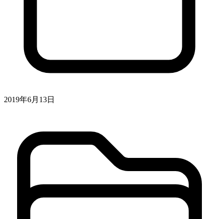
2019年6月13日