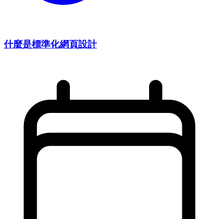
什麼是標準化網頁設計