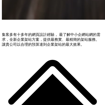
集客多有十多年的網頁設計經驗， 最了解中小企網站網的需
求，全新企業架站方案，提供最務實、最精簡的架站服務。
讓貴公司以合理的預算達到企業架站的最大效果。