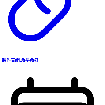
製作官網,愈早愈好