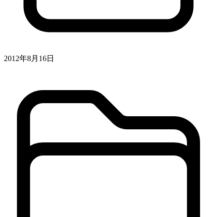
2012年8月16日