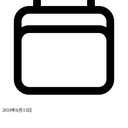
2019年6月13日