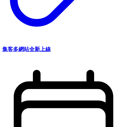
集客多網站全新上線