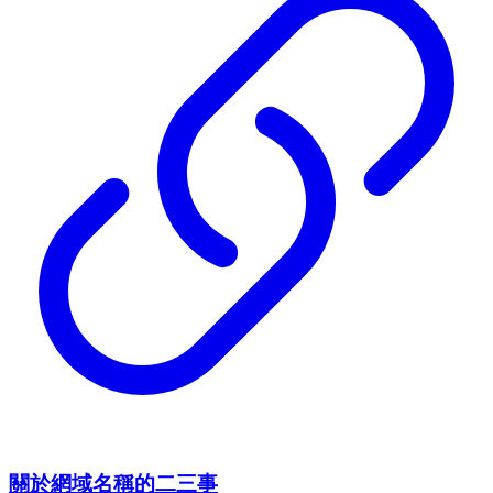
關於網域名稱的二三事