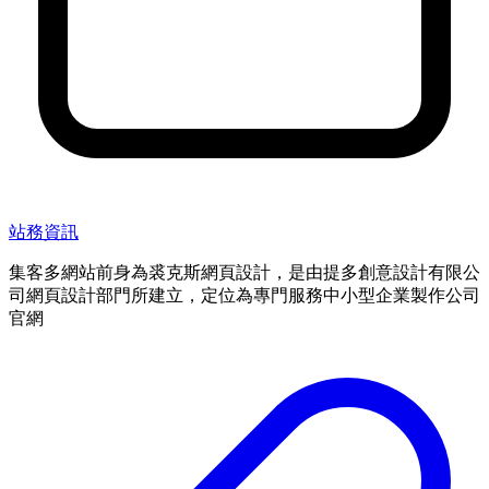
站務資訊
集客多網站前身為裘克斯網頁設計，是由提多創意設計有限公
司網頁設計部門所建立，定位為專門服務中小型企業製作公司
官網