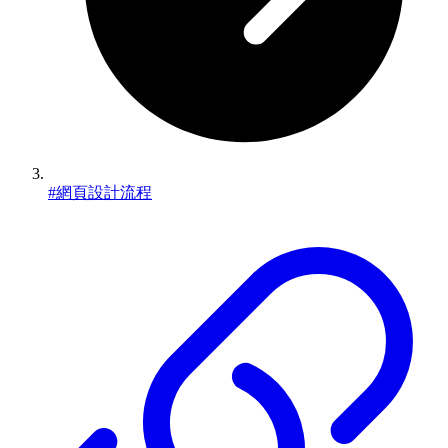
#網頁設計流程