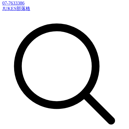
07-7633386
JUKES部落格