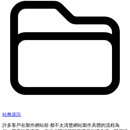
站務資訊
許多客戶在製作網站前 都不太清楚網站製作具體的流程為