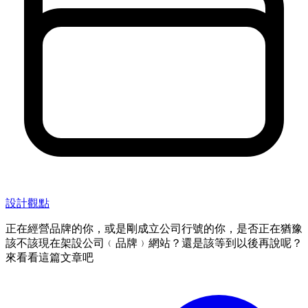
設計觀點
正在經營品牌的你，或是剛成立公司行號的你，是否正在猶豫
該不該現在架設公司﹙品牌﹚網站？還是該等到以後再說呢？
來看看這篇文章吧