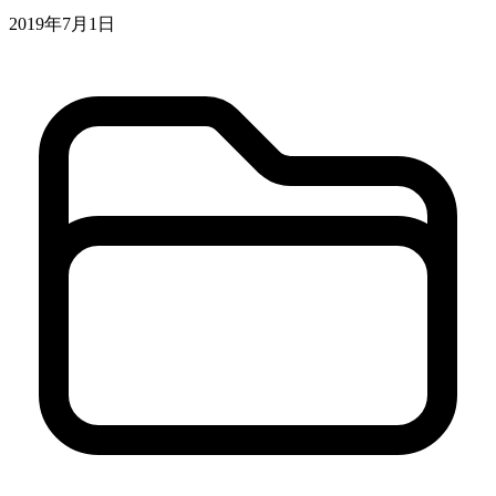
2019年7月1日