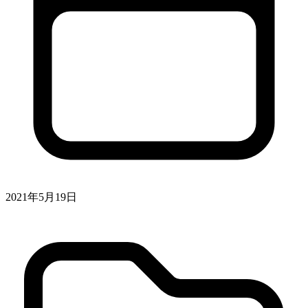
2021年5月19日