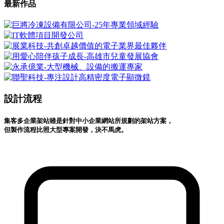
最新
作品
設計流程
集客多企業架站雖是針對中小企業網站所規劃的架站方案，
但製作流程比照大型專案開發，決不馬虎。