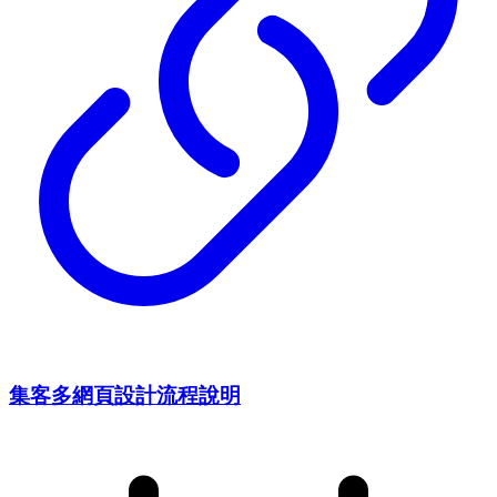
集客多網頁設計流程說明