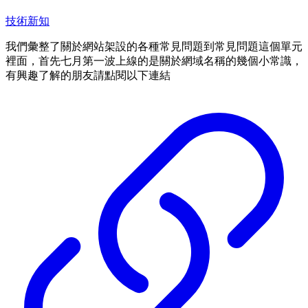
技術新知
我們彙整了關於網站架設的各種常見問題到常見問題這個單元
裡面，首先七月第一波上線的是關於網域名稱的幾個小常識，
有興趣了解的朋友請點閱以下連結