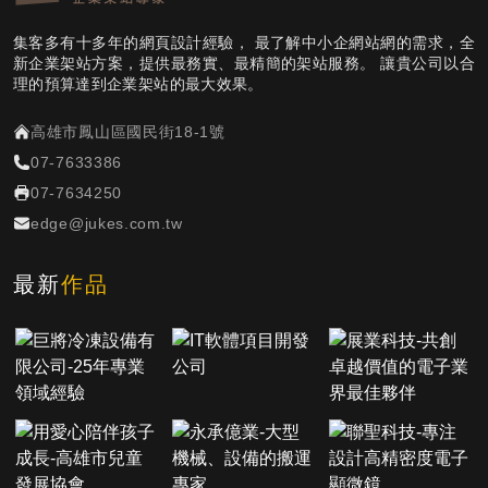
集客多有十多年的網頁設計經驗， 最了解中小企網站網的需求，全
新企業架站方案，提供最務實、最精簡的架站服務。 讓貴公司以合
理的預算達到企業架站的最大效果。
高雄市鳳山區國民街18-1號
07-7633386
07-7634250
edge@jukes.com.tw
最新
作品