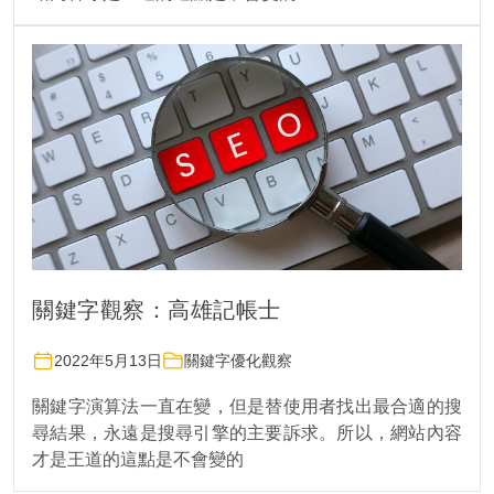
關鍵字觀察：高雄記帳士
2022年5月13日
關鍵字優化觀察
關鍵字演算法一直在變，但是替使用者找出最合適的搜
尋結果，永遠是搜尋引擎的主要訴求。所以，網站內容
才是王道的這點是不會變的