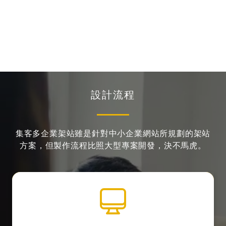
設計流程
集客多企業架站雖是針對中小企業網站所規劃的架站
方案，
但製作流程比照大型專案開發，決不馬虎。
全站視覺設計