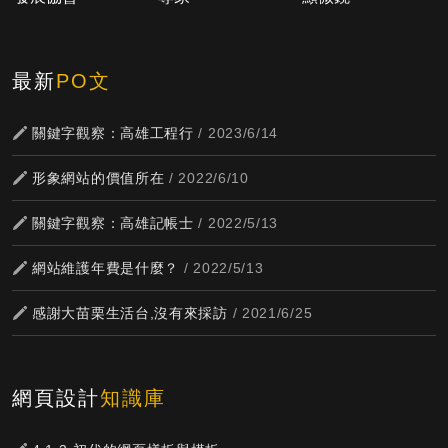
最新
PO文
關鍵字觀察：高雄工程行
/ 2023/6/14
形象網站的價值所在
/ 2022/6/10
關鍵字觀察：高雄記帳士
/ 2022/5/13
網站維護年費是什麼？
/ 2022/5/13
感謝大苗栗生活台,沒有來採訪
/ 2021/6/25
網頁設計
知識庫