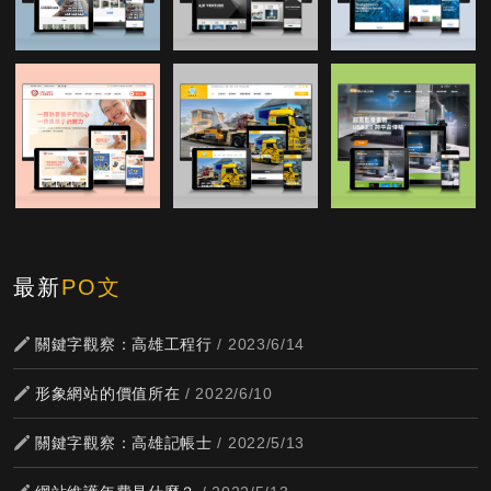
最新
PO文
關鍵字觀察：高雄工程行
/ 2023/6/14
形象網站的價值所在
/ 2022/6/10
關鍵字觀察：高雄記帳士
/ 2022/5/13