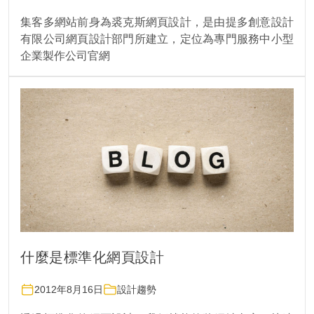
集客多網站前身為裘克斯網頁設計，是由提多創意設計
有限公司網頁設計部門所建立，定位為專門服務中小型
企業製作公司官網
什麼是標準化網頁設計
2012年8月16日
設計趨勢