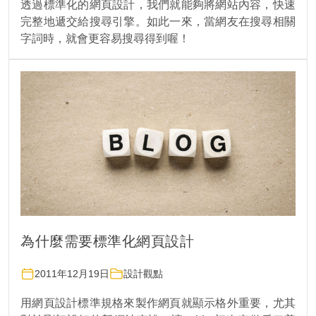
透過標準化的網頁設計，我們就能夠將網站內容，快速
完整地遞交給搜尋引擎。如此一來，當網友在搜尋相關
字詞時，就會更容易搜尋得到喔！
為什麼需要標準化網頁設計
2011年12月19日
設計觀點
用網頁設計標準規格來製作網頁就顯示格外重要，尤其