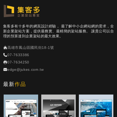
集客多有十多年的網頁設計經驗， 最了解中小企網站網的需求，全
新企業架站方案，提供最務實、最精簡的架站服務。 讓貴公司以合
理的預算達到企業架站的最大效果。
高雄市鳳山區國民街18-1號
07-7633386
07-7634250
edge@jukes.com.tw
最新
作品