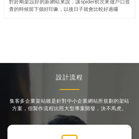
對於剛架設好的新網站來說，讓spider初次來做戶口普
查的時候留下個好印象，以後日子就會比較好過囉
設計流程
集客多企業架站雖是針對中小企業網站所規劃的架站
方案，
但製作流程比照大型專案開發，決不馬虎。