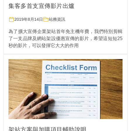
集客多首支宣傳影片出爐
2019年8月14日
站務資訊
為了擴大宣傳企業架站首年免主機年費，我們特別剪輯
了一支品牌及網站架設優惠宣傳的影片，希望這短短25
秒的影片，可以發揮它大大的作用
架站方案與加購項目輔助說明