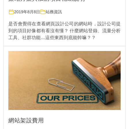
2019年8月8日
站務資訊
是否會覺得在查看網頁設計公司的網站時，設計公司提
到的項目好像都有看沒有懂？ 什麼網站登錄、流量分析
工具、社群功能....這些東西到底能幹嘛？？
網站架設費用