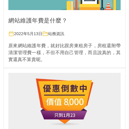
網站維護年費是什麼？
2022年5月13日
站務資訊
原來網站維護年費，就好比跟房東租房子，房租還附帶
清潔管理費一樣，不但不用自己管理，而且說真的，其
實還真不算貴呢。