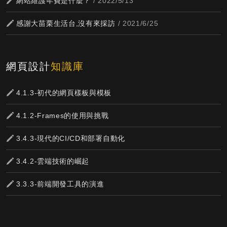
網站維護年費是什麼？
/ 2022/5/13
感謝大苗栗生活台,沒有來採訪
/ 2021/6/25
網頁設計
知識庫
4.1.3-初代的網頁樣板與模板
4.1.2-Frames的使用與挑戰
3.4.3-現代的CI/CD和部署自動化
3.4.2-雲端技術的崛起
3.3.3-前端開發工具的演進