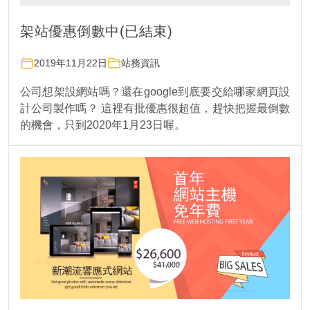
架站優惠倒數中(已結束)
2019年11月22日
站務資訊
公司想架設網站嗎？還在google到底要交給哪家網頁設
計公司製作嗎？ 這裡有批優惠很超值，趕快把握最倒數
的機會，只到2020年1月23日喔。