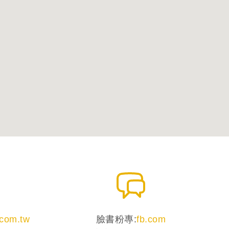
com.tw
臉書粉專:
fb.com