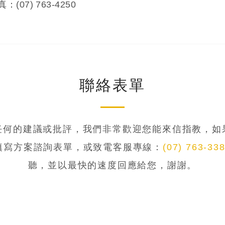
：(07) 763-4250
聯絡表單
任何的建議或批評，我們非常歡迎您能來信指教，如
填寫方案諮詢表單，或致電客服專線：
(07) 763-33
聽，並以最快的速度回應給您，謝謝。