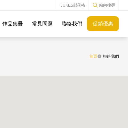
JUKES部落格
站內搜尋
作品集冊
常見問題
聯絡我們
促銷優惠
首頁
聯絡我們