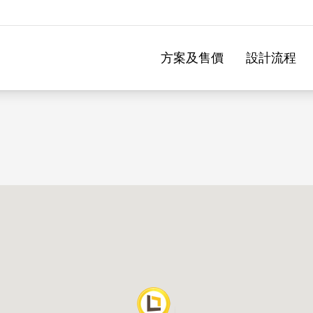
方案及售價
設計流程