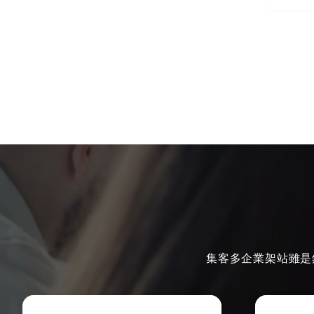
集客多企業架站雖是