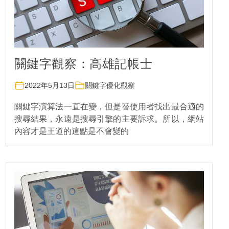
關鍵字觀察：高雄記帳士
2022年5月13日
關鍵字優化觀察
關鍵字演算法一直在變，但是替使用者找出最合適的
搜尋結果，永遠是搜尋引擎的主要訴求。所以，網站
內容才是王道的這點是不會變的