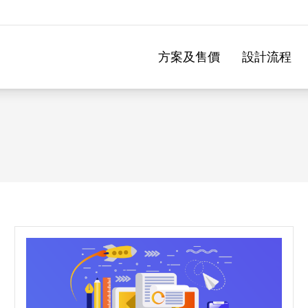
方案及售價
設計流程