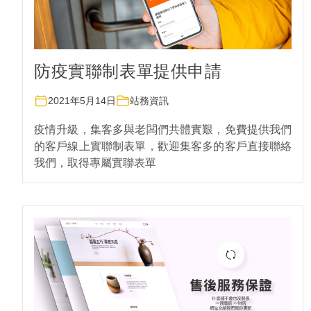
防疫實聯制表單提供申請
2021年5月14日
站務資訊
疫情升級，集客多與老闆們共體實艱，免費提供我們
的客戶線上實聯制表單，歡迎集客多的客戶直接聯絡
我們，取得專屬實聯表單