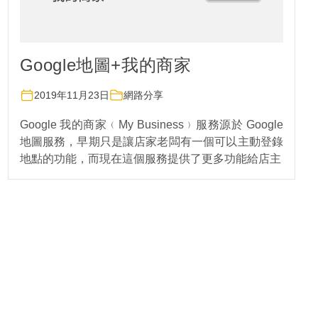
Google地圖+我的商家
2019年11月23日
網路分享
Google 我的商家﹙My Business﹚服務源於 Google
地圖服務，早期只是讓店家老闆有一個可以主動登錄
地點的功能，而現在這個服務提供了更多功能給店主