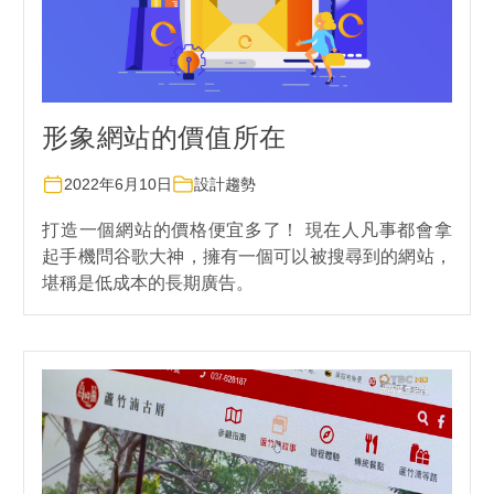
形象網站的價值所在
2022年6月10日
設計趨勢
打造一個網站的價格便宜多了！ 現在人凡事都會拿
起手機問谷歌大神，擁有一個可以被搜尋到的網站，
堪稱是低成本的長期廣告。