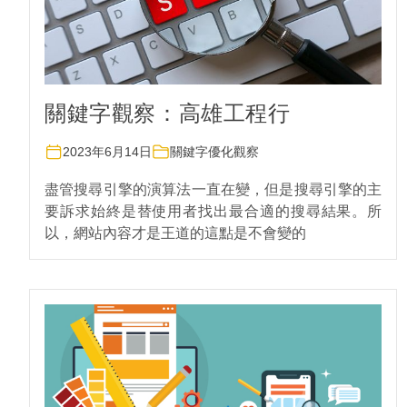
關鍵字觀察：高雄工程行
2023年6月14日
關鍵字優化觀察
盡管搜尋引擎的演算法一直在變，但是搜尋引擎的主
要訴求始終是替使用者找出最合適的搜尋結果。所
以，網站內容才是王道的這點是不會變的