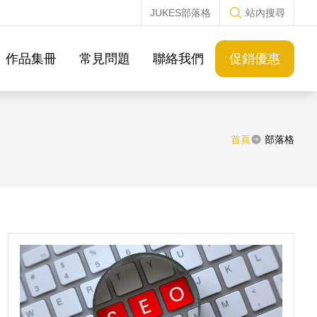
JUKES部落格
站內搜尋
作品集冊
常見問題
聯絡我們
促銷優惠
首頁
部落格