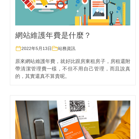
網站維護年費是什麼？
2022年5月13日
站務資訊
原來網站維護年費，就好比跟房東租房子，房租還附
帶清潔管理費一樣，不但不用自己管理，而且說真
的，其實還真不算貴呢。