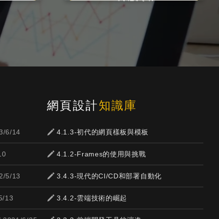
網頁設計
知識庫
3/6/14
4.1.3-初代的網頁樣板與模板
10
4.1.2-Frames的使用與挑戰
2/5/13
3.4.3-現代的CI/CD和部署自動化
5/13
3.4.2-雲端技術的崛起