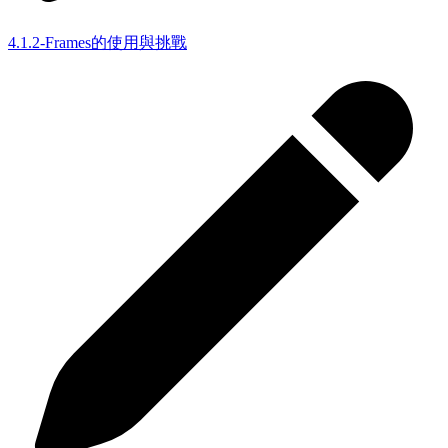
4.1.2-Frames的使用與挑戰