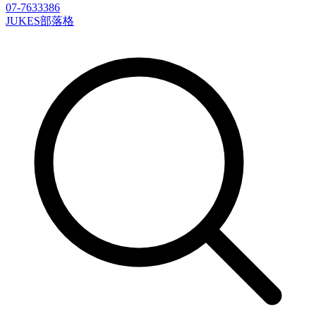
07-7633386
JUKES部落格