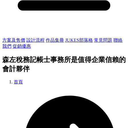
方案及售價
設計流程
作品集冊
JUKES部落格
常見問題
聯絡
我們
促銷優惠
森左稅務記帳士事務所是值得企業信賴的
會計夥伴
首頁