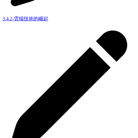
3.4.2-雲端技術的崛起