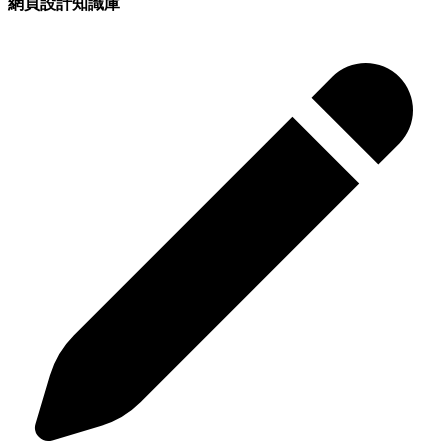
網頁設計
知識庫