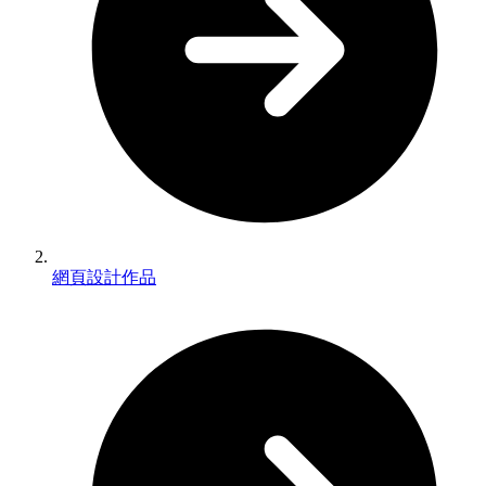
網頁設計作品