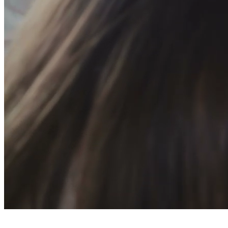
上架與維護
提供後台測試點，校對後正式上架，
主動遞交網站sitemap提供搜尋引擎蒐錄。