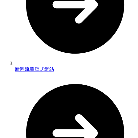
新潮流響應式網站