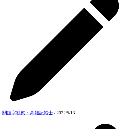
關鍵字觀察：高雄記帳士
/ 2022/5/13