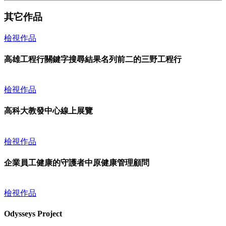
其它作品
檢視作品
高雄工程行關鍵字搜尋結果名列前二的三野工程行
檢視作品
高科大教發中心線上展覽
檢視作品
企業員工健康的守護者中原健康管理顧問
檢視作品
Odysseys Project