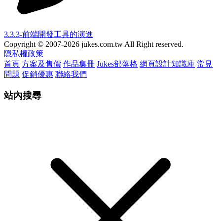
3.3.3-前端開發工具的演進
Copyright © 2007-2026 jukes.com.tw All Right reserved.
隱私權政策
首頁
方案及售價
作品集冊
Jukes部落格
網頁設計知識庫
常見
問題
促銷優惠
聯絡我們
站內搜尋