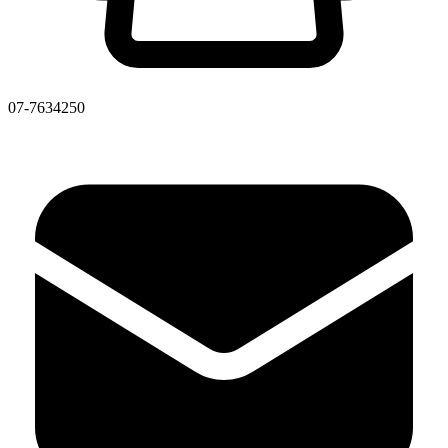
07-7634250