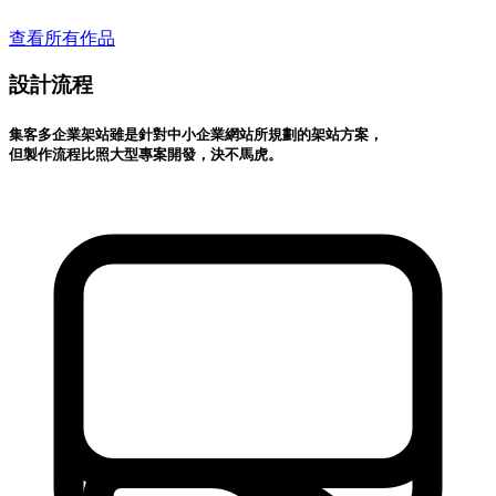
查看所有作品
設計流程
集客多企業架站雖是針對中小企業網站所規劃的架站方案，
但製作流程比照大型專案開發，決不馬虎。