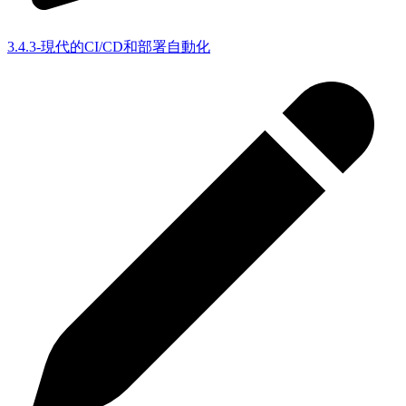
3.4.3-現代的CI/CD和部署自動化