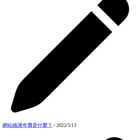
網站維護年費是什麼？
/ 2022/5/13