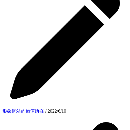
形象網站的價值所在
/ 2022/6/10