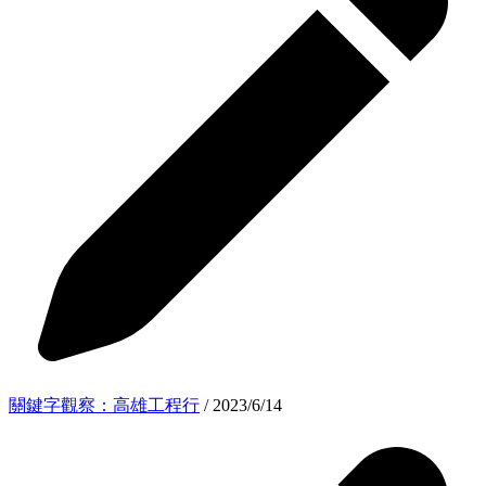
關鍵字觀察：高雄工程行
/ 2023/6/14