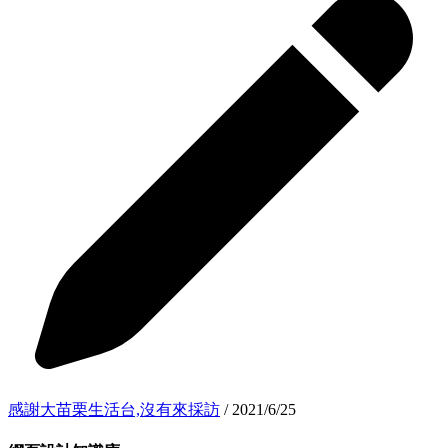
感謝大苗栗生活台,沒有來採訪
/ 2021/6/25