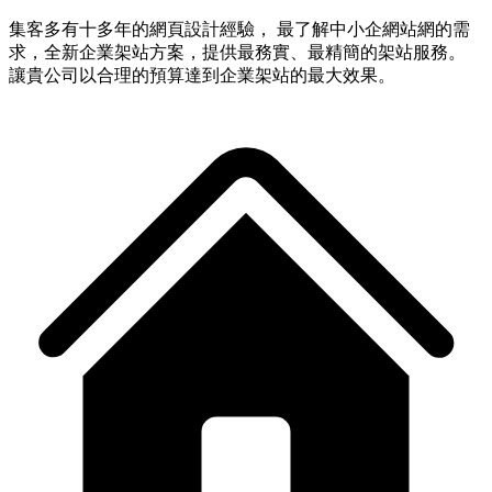
集客多有十多年的網頁設計經驗， 最了解中小企網站網的需
求，全新企業架站方案，提供最務實、最精簡的架站服務。
讓貴公司以合理的預算達到企業架站的最大效果。