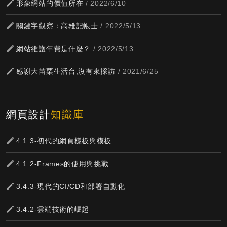
形象網站的價值所在
/ 2022/6/10
關鍵字觀察：高雄記帳士
/ 2022/5/13
網站維護年費是什麼？
/ 2022/5/13
感謝大苗栗生活台,沒有來採訪
/ 2021/6/25
網頁設計
知識庫
4.1.3-初代的網頁樣板與模板
4.1.2-Frames的使用與挑戰
3.4.3-現代的CI/CD和部署自動化
3.4.2-雲端技術的崛起