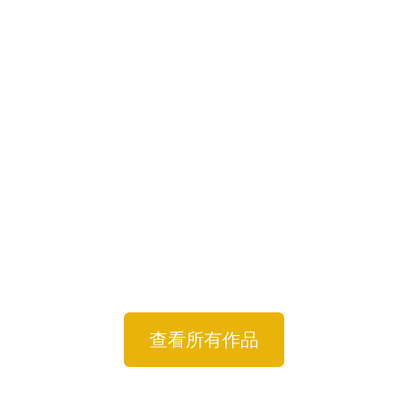
查看所有作品