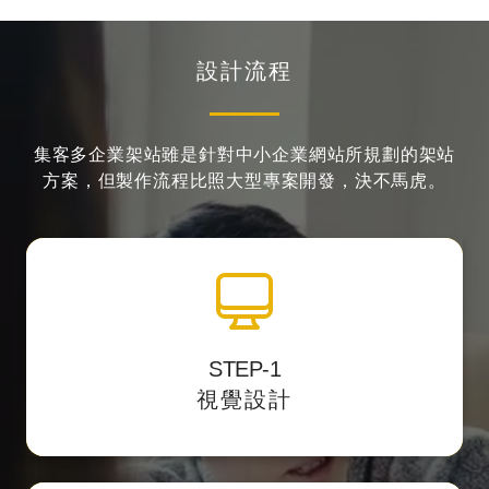
設計流程
集客多企業架站雖是針對中小企業網站所規劃的架站
方案，
但製作流程比照大型專案開發，決不馬虎。
全站視覺設計
STEP-1
並提供客
透過影像編輯軟體中設計網站介面，
視覺設計
戶預覽網址校稿。