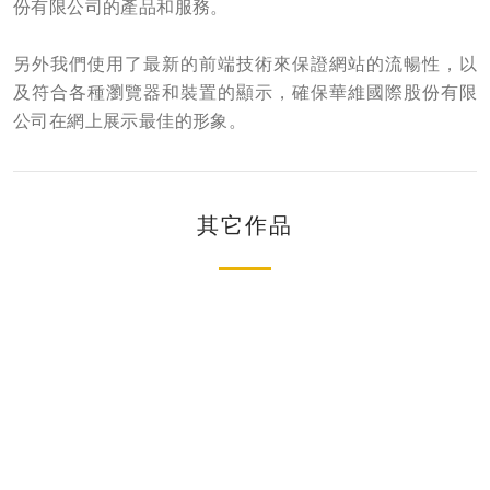
份有限公司的產品和服務。
另外我們使用了最新的前端技術來保證網站的流暢性，以
及符合各種瀏覽器和裝置的顯示，確保華維國際股份有限
公司在網上展示最佳的形象。
其它作品