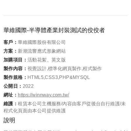
華維國際-半導體產業封裝測試的佼佼者
客戶：
華維國際股份有限公司
方案
：
新潮流響應式形象網站
加購項目
：
活動花絮、英文版
製作內容：
視覺設計,標準化網頁製作,程式製作
製作規格：
HTML5,CSS3,PHP&MYSQL
公開日：
2022
網址：
https://winnway.com.tw/
維護：
租賃本公司主機服務/內容由客戶從後台自行維護/未
程式化頁面由本公司提供維護
說明