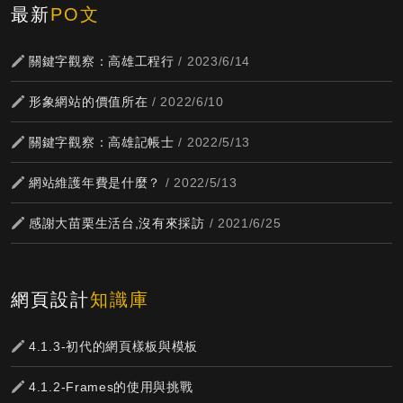
最新
PO文
關鍵字觀察：高雄工程行
/ 2023/6/14
形象網站的價值所在
/ 2022/6/10
關鍵字觀察：高雄記帳士
/ 2022/5/13
網站維護年費是什麼？
/ 2022/5/13
感謝大苗栗生活台,沒有來採訪
/ 2021/6/25
網頁設計
知識庫
4.1.3-初代的網頁樣板與模板
4.1.2-Frames的使用與挑戰