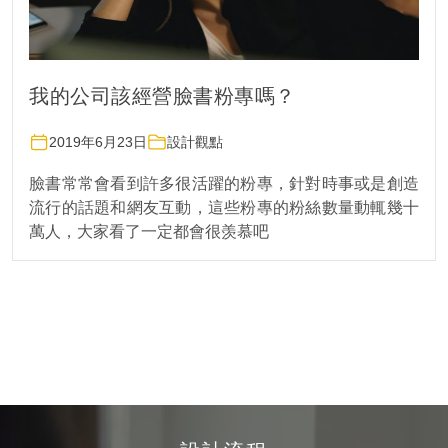
我的公司該經營臉書粉專嗎？
2019年6月23日
設計觀點
臉書常常會看到許多很活躍的粉專，針對時事或是創造
流行的話題和網友互動，這些粉專的粉絲數量動輒幾十
萬人，大家看了一定都會很羡慕吧