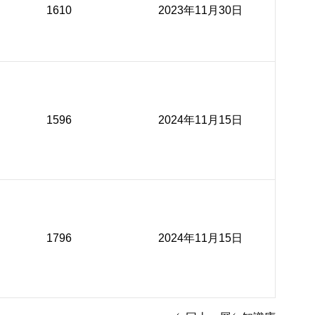
1610
2023年11月30日
1596
2024年11月15日
1796
2024年11月15日