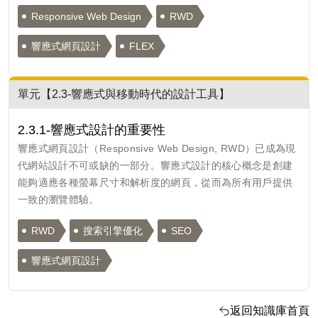
Responsive Web Design
RWD
響應式網頁設計
FLEX
單元【2.3-響應式與移動時代的設計工具】
2.3.1-響應式設計的重要性
響應式網頁設計（Responsive Web Design, RWD）已成為現
代網站設計不可或缺的一部分。響應式設計的核心概念是創建
能夠適應各種螢幕尺寸和解析度的網頁，從而為所有用戶提供
一致的瀏覽體驗。
RWD
搜索引擎優化
SEO
響應式網頁設計
返回知識庫首頁