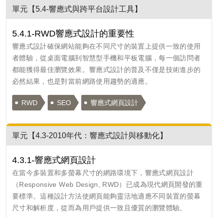
單元【5.4-響應式與跨平台設計工具】
5.4.1-RWD響應式設計的重要性
響應式設計確保網站能夠在不同尺寸的裝置上提供一致的使用
者體驗，從桌面電腦到智慧型手機和平板電腦，每一個訪問者
都能獲得最佳瀏覽效果。響應式設計的普及不僅是技術進步的
必然結果，也是對當前網路使用趨勢的適應。
RWD
SEO
響應式網頁設計
單元【4.3-2010年代：響應式設計與移動化】
4.3.1-響應式網頁設計
在當今多裝置和多螢幕尺寸的網路環境下，響應式網頁設計
（Responsive Web Design, RWD）已成為現代網頁開發的重
要標準。這種設計方法使網頁能夠靈活地適應不同裝置的螢幕
尺寸和解析度，從而為用戶提供一致且優質的瀏覽體驗。