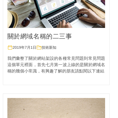
關於網域名稱的二三事
2019年7月1日
技術新知
我們彙整了關於網站架設的各種常見問題到常見問題
這個單元裡面，首先七月第一波上線的是關於網域名
稱的幾個小常識，有興趣了解的朋友請點閱以下連結