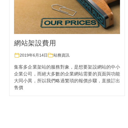
網站架設費用
2019年6月14日
站務資訊
集客多企業架站的服務對象，是想要架設網站的中小
企業公司，而絕大多數的企業網站需要的頁面與功能
大同小異，所以我們略過繁瑣的報價步驟，直接訂出
售價