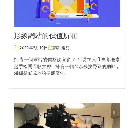
形象網站的價值所在
2022年6月10日
設計趨勢
打造一個網站的價格便宜多了！ 現在人凡事都會拿
起手機問谷歌大神，擁有一個可以被搜尋到的網站，
堪稱是低成本的長期廣告。