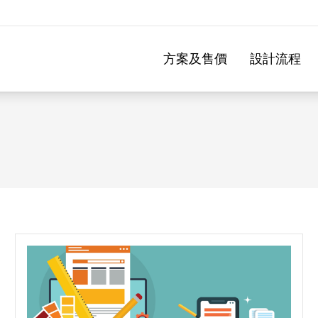
方案及售價
設計流程