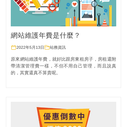
網站維護年費是什麼？
2022年5月13日
站務資訊
原來網站維護年費，就好比跟房東租房子，房租還附
帶清潔管理費一樣，不但不用自己管理，而且說真
的，其實還真不算貴呢。