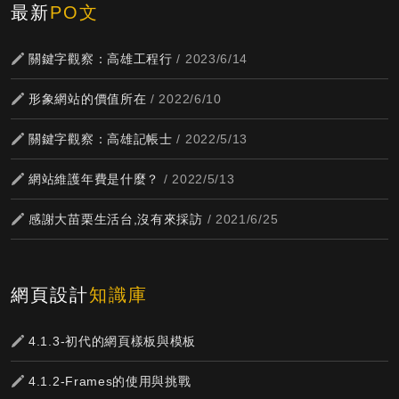
最新
PO文
關鍵字觀察：高雄工程行
/ 2023/6/14
形象網站的價值所在
/ 2022/6/10
關鍵字觀察：高雄記帳士
/ 2022/5/13
網站維護年費是什麼？
/ 2022/5/13
感謝大苗栗生活台,沒有來採訪
/ 2021/6/25
網頁設計
知識庫
4.1.3-初代的網頁樣板與模板
4.1.2-Frames的使用與挑戰