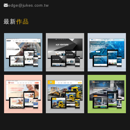
edge@jukes.com.tw
最新
作品